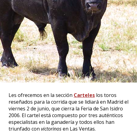
Les ofrecemos en la sección
Carteles
los toros
reseñados para la corrida que se lidiará en Madrid el
viernes 2 de junio, que cierra la Feria de San Isidro
2006. El cartel está compuesto por tres auténticos
especialistas en la ganadería y todos ellos han
triunfado con
victorinos
en Las Ventas.