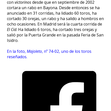
con
victorinos
desde que en septiembre de 2002
cortara un rabo en Bayona. Desde entonces se ha
anunciado en 31 corridas, ha lidiado 60 toros, ha
cortado 30 orejas, un rabo y ha salido a hombros en
ocho ocasiones. En Madrid será la cuarta corrida de
El Cid
. Ha lidiado 6 toros, ha cortado tres orejas y
salió por la Puerta Grande en la pasada Feria de San
Isidro.
En la foto,
Majoleto
, nº 74-02, uno de los toros
reseñados.