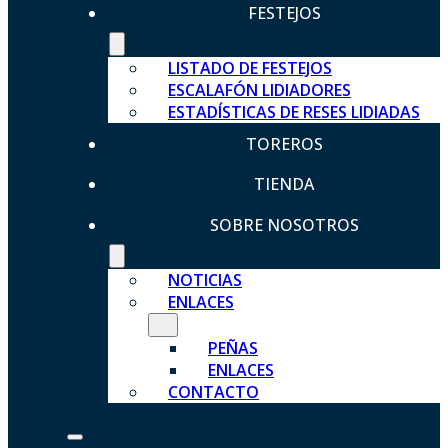
FESTEJOS
LISTADO DE FESTEJOS
ESCALAFÓN LIDIADORES
ESTADÍSTICAS DE RESES LIDIADAS
TOREROS
TIENDA
SOBRE NOSOTROS
NOTICIAS
ENLACES
PEÑAS
ENLACES
CONTACTO