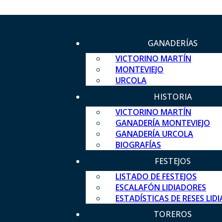
GANADERÍAS
VICTORINO MARTÍN
MONTEVIEJO
URCOLA
HISTORIA
VICTORINO MARTÍN
GANADERÍA MONTEVIEJO
GANADERÍA URCOLA
BIOGRAFÍAS
FESTEJOS
LISTADO DE FESTEJOS
ESCALAFÓN LIDIADORES
ESTADÍSTICAS DE RESES LID
TOREROS