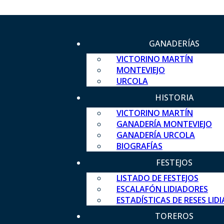
GANADERÍAS
VICTORINO MARTÍN
MONTEVIEJO
URCOLA
HISTORIA
VICTORINO MARTÍN
GANADERÍA MONTEVIEJO
GANADERÍA URCOLA
BIOGRAFÍAS
FESTEJOS
LISTADO DE FESTEJOS
ESCALAFÓN LIDIADORES
ESTADÍSTICAS DE RESES LID
TOREROS