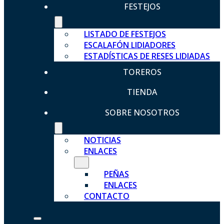
FESTEJOS
LISTADO DE FESTEJOS
ESCALAFÓN LIDIADORES
ESTADÍSTICAS DE RESES LIDIADAS
TOREROS
TIENDA
SOBRE NOSOTROS
NOTICIAS
ENLACES
PEÑAS
ENLACES
CONTACTO