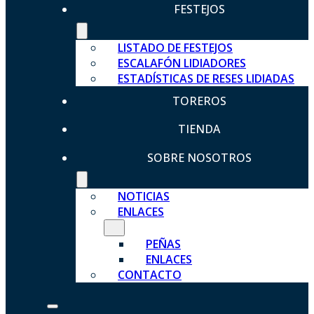
FESTEJOS
LISTADO DE FESTEJOS
ESCALAFÓN LIDIADORES
ESTADÍSTICAS DE RESES LIDIADAS
TOREROS
TIENDA
SOBRE NOSOTROS
NOTICIAS
ENLACES
PEÑAS
ENLACES
CONTACTO