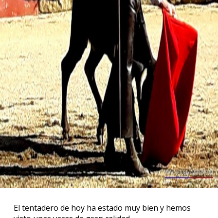
El tentadero de hoy ha estado muy bien y hemos