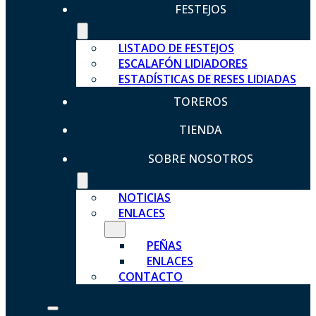
FESTEJOS
LISTADO DE FESTEJOS
ESCALAFÓN LIDIADORES
ESTADÍSTICAS DE RESES LIDIADAS
TOREROS
TIENDA
SOBRE NOSOTROS
NOTICIAS
ENLACES
PEÑAS
ENLACES
CONTACTO