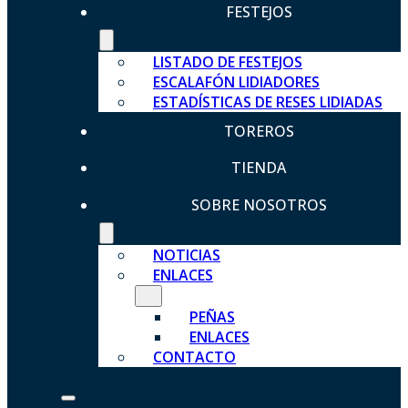
FESTEJOS
LISTADO DE FESTEJOS
ESCALAFÓN LIDIADORES
ESTADÍSTICAS DE RESES LIDIADAS
TOREROS
TIENDA
SOBRE NOSOTROS
NOTICIAS
ENLACES
PEÑAS
ENLACES
CONTACTO