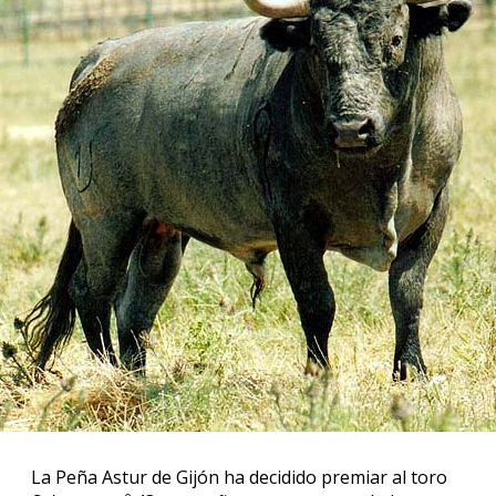
La Peña Astur de Gijón ha decidido premiar al toro