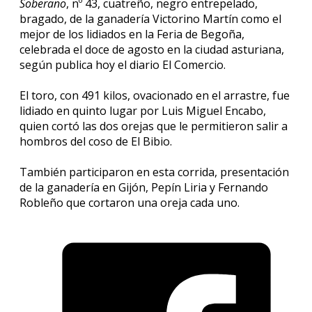
Soberano
, nº 43, cuatreño, negro entrepelado,
bragado, de la ganadería Victorino Martín como el
mejor de los lidiados en la Feria de Begoña,
celebrada el doce de agosto en la ciudad asturiana,
según publica hoy el diario El Comercio.
El toro, con 491 kilos, ovacionado en el arrastre, fue
lidiado en quinto lugar por Luis Miguel Encabo,
quien cortó las dos orejas que le permitieron salir a
hombros del coso de El Bibio.
También participaron en esta corrida, presentación
de la ganadería en Gijón, Pepín Liria y Fernando
Robleño que cortaron una oreja cada uno.