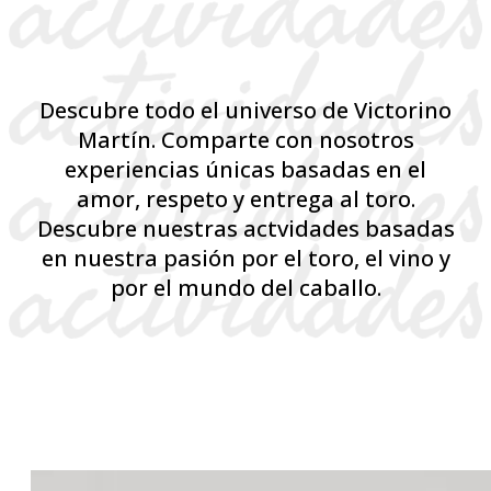
Descubre todo el universo de Victorino
Martín. Comparte con nosotros
experiencias únicas basadas en el
amor, respeto y entrega al toro.
Descubre nuestras actvidades basadas
en nuestra pasión por el toro, el vino y
por el mundo del caballo.