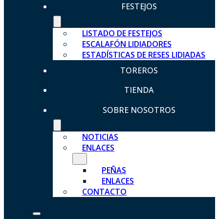
FESTEJOS
LISTADO DE FESTEJOS
ESCALAFÓN LIDIADORES
ESTADÍSTICAS DE RESES LIDIADAS
TOREROS
TIENDA
SOBRE NOSOTROS
NOTICIAS
ENLACES
PEÑAS
ENLACES
CONTACTO