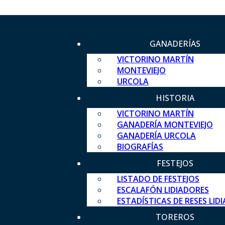
GANADERÍAS
VICTORINO MARTÍN
MONTEVIEJO
URCOLA
HISTORIA
VICTORINO MARTÍN
GANADERÍA MONTEVIEJO
GANADERÍA URCOLA
BIOGRAFÍAS
FESTEJOS
LISTADO DE FESTEJOS
ESCALAFÓN LIDIADORES
ESTADÍSTICAS DE RESES LID
TOREROS