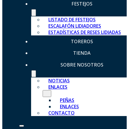
FESTEJOS
LISTADO DE FESTEJOS
ESCALAFÓN LIDIADORES
ESTADÍSTICAS DE RESES LIDIADAS
TOREROS
TIENDA
SOBRE NOSOTROS
NOTICIAS
ENLACES
PEÑAS
ENLACES
CONTACTO