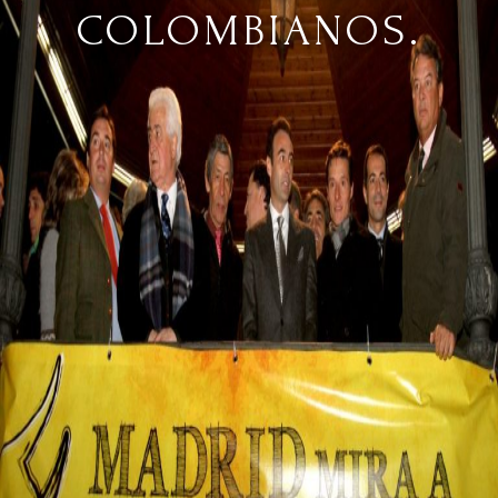
COLOMBIANOS.