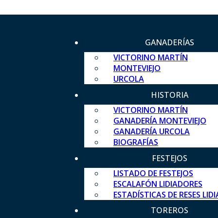
GANADERÍAS
VICTORINO MARTÍN
MONTEVIEJO
URCOLA
HISTORIA
VICTORINO MARTÍN
GANADERÍA MONTEVIEJO
GANADERÍA URCOLA
BIOGRAFÍAS
FESTEJOS
LISTADO DE FESTEJOS
ESCALAFÓN LIDIADORES
ESTADÍSTICAS DE RESES LID
TOREROS