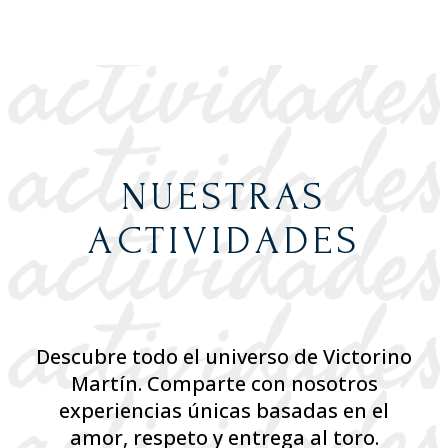
NUESTRAS
ACTIVIDADES
Descubre todo el universo de Victorino
Martín. Comparte con nosotros
experiencias únicas basadas en el
amor, respeto y entrega al toro.