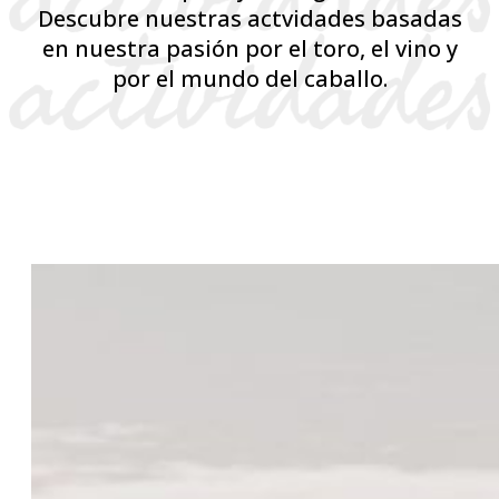
Descubre nuestras actvidades basadas
en nuestra pasión por el toro, el vino y
por el mundo del caballo.