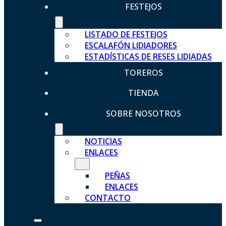
FESTEJOS
LISTADO DE FESTEJOS
ESCALAFÓN LIDIADORES
ESTADÍSTICAS DE RESES LIDIADAS
TOREROS
TIENDA
SOBRE NOSOTROS
NOTICIAS
ENLACES
PEÑAS
ENLACES
CONTACTO