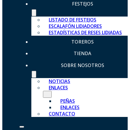
FESTEJOS
LISTADO DE FESTEJOS
ESCALAFÓN LIDIADORES
ESTADÍSTICAS DE RESES LIDIADAS
TOREROS
TIENDA
SOBRE NOSOTROS
NOTICIAS
ENLACES
PEÑAS
ENLACES
CONTACTO