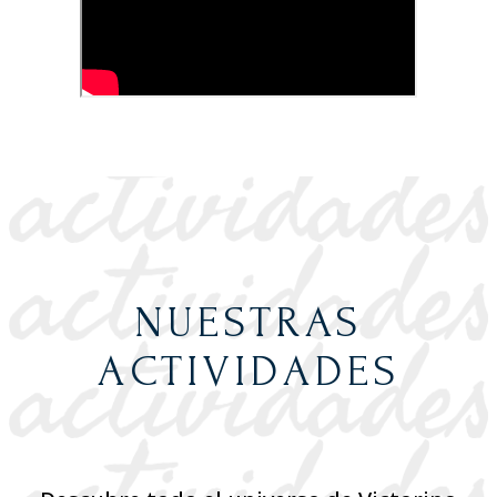
NUESTRAS
ACTIVIDADES