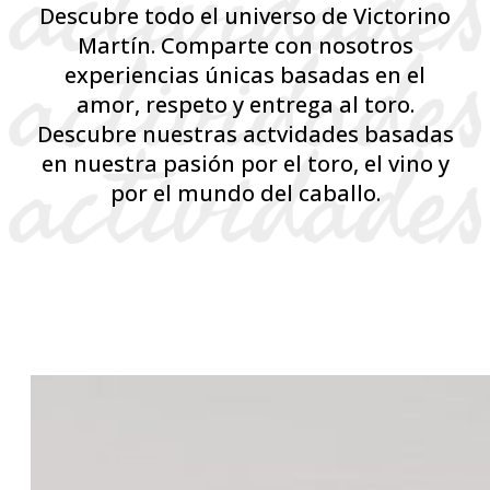
Descubre todo el universo de Victorino
Martín. Comparte con nosotros
experiencias únicas basadas en el
amor, respeto y entrega al toro.
Descubre nuestras actvidades basadas
en nuestra pasión por el toro, el vino y
por el mundo del caballo.