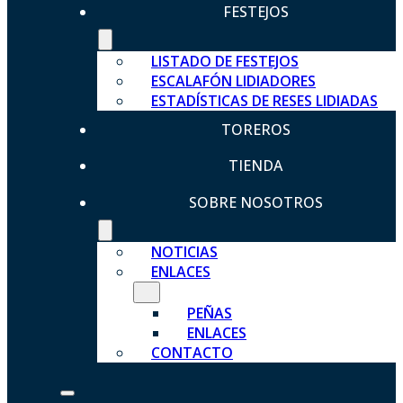
FESTEJOS
LISTADO DE FESTEJOS
ESCALAFÓN LIDIADORES
ESTADÍSTICAS DE RESES LIDIADAS
TOREROS
TIENDA
SOBRE NOSOTROS
NOTICIAS
ENLACES
PEÑAS
ENLACES
CONTACTO