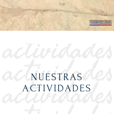
NUESTRAS
ACTIVIDADES