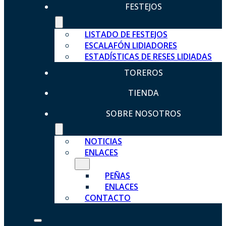
FESTEJOS
LISTADO DE FESTEJOS
ESCALAFÓN LIDIADORES
ESTADÍSTICAS DE RESES LIDIADAS
TOREROS
TIENDA
SOBRE NOSOTROS
NOTICIAS
ENLACES
PEÑAS
ENLACES
CONTACTO