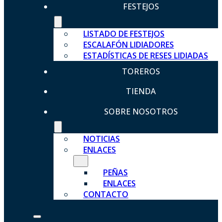
FESTEJOS
LISTADO DE FESTEJOS
ESCALAFÓN LIDIADORES
ESTADÍSTICAS DE RESES LIDIADAS
TOREROS
TIENDA
SOBRE NOSOTROS
NOTICIAS
ENLACES
PEÑAS
ENLACES
CONTACTO