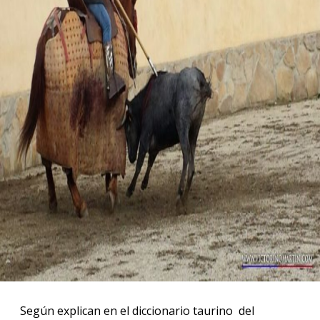
Según explican en el diccionario taurino del