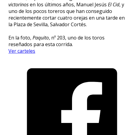
victorinos
en los últimos años, Manuel Jesús
El Cid
, y
uno de los pocos toreros que han conseguido
recientemente cortar cuatro orejas en una tarde en
la Plaza de Sevilla, Salvador Cortés.
En la foto,
Paquito
, nº 203, uno de los toros
reseñados para esta corrida.
Ver carteles