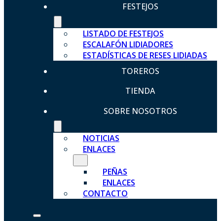
FESTEJOS
LISTADO DE FESTEJOS
ESCALAFÓN LIDIADORES
ESTADÍSTICAS DE RESES LIDIADAS
TOREROS
TIENDA
SOBRE NOSOTROS
NOTICIAS
ENLACES
PEÑAS
ENLACES
CONTACTO