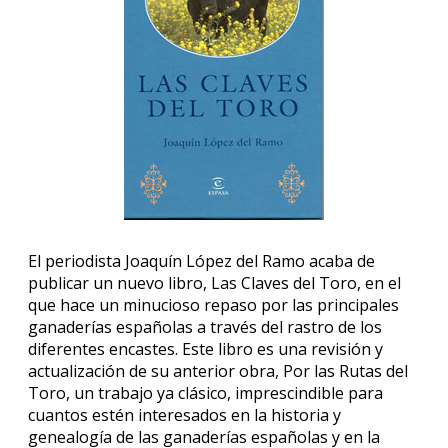
El periodista Joaquín López del Ramo acaba de
publicar un nuevo libro, Las Claves del Toro, en el
que hace un minucioso repaso por las principales
ganaderías españolas a través del rastro de los
diferentes encastes. Este libro es una revisión y
actualización de su anterior obra, Por las Rutas del
Toro, un trabajo ya clásico, imprescindible para
cuantos estén interesados en la historia y
genealogía de las ganaderías españolas y en la