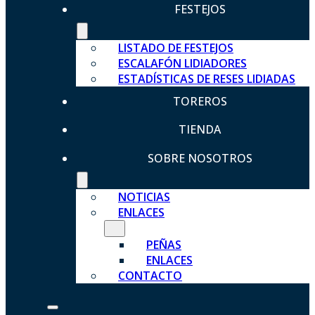
FESTEJOS
LISTADO DE FESTEJOS
ESCALAFÓN LIDIADORES
ESTADÍSTICAS DE RESES LIDIADAS
TOREROS
TIENDA
SOBRE NOSOTROS
NOTICIAS
ENLACES
PEÑAS
ENLACES
CONTACTO