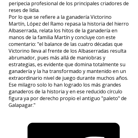
peripecia profesional de los principales criadores de
reses de lidia.
Por lo que se refiere a la ganadería Victorino
Martín, López del Ramo repasa la historia del hierro
Albaserrada, relata los hitos de la ganadería en
manos de la familia Martín y concluye con este
comentario: "el balance de las cuatro décadas que
Victorino lleva al frente de los Albaserradas resulta
abrumador, pues más allá de maniobras y
estrategias, es evidente que domina totalmente su
ganadería y la ha transformado y mantenido en un
extraordinario nivel de juego durante muchos años.
Ese milagro solo lo han logrado los más grandes
ganaderos de la historia y en ese reducido círculo
figura ya por derecho propio el antiguo "paleto" de
Galapagar."