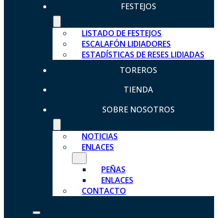
FESTEJOS
LISTADO DE FESTEJOS
ESCALAFÓN LIDIADORES
ESTADÍSTICAS DE RESES LIDIADAS
TOREROS
TIENDA
SOBRE NOSOTROS
NOTICIAS
ENLACES
PEÑAS
ENLACES
CONTACTO