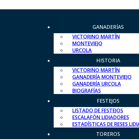
GANADERÍAS
VICTORINO MARTÍN
MONTEVIEJO
URCOLA
HISTORIA
VICTORINO MARTÍN
GANADERÍA MONTEVIEJO
GANADERÍA URCOLA
BIOGRAFÍAS
FESTEJOS
LISTADO DE FESTEJOS
ESCALAFÓN LIDIADORES
ESTADÍSTICAS DE RESES LID
TOREROS