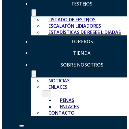
FESTEJOS
LISTADO DE FESTEJOS
ESCALAFÓN LIDIADORES
ESTADÍSTICAS DE RESES LIDIADAS
TOREROS
TIENDA
SOBRE NOSOTROS
NOTICIAS
ENLACES
PEÑAS
ENLACES
CONTACTO