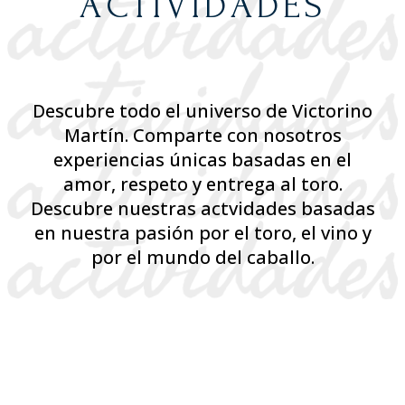
ACTIVIDADES
Descubre todo el universo de Victorino
Martín. Comparte con nosotros
experiencias únicas basadas en el
amor, respeto y entrega al toro.
Descubre nuestras actvidades basadas
en nuestra pasión por el toro, el vino y
por el mundo del caballo.