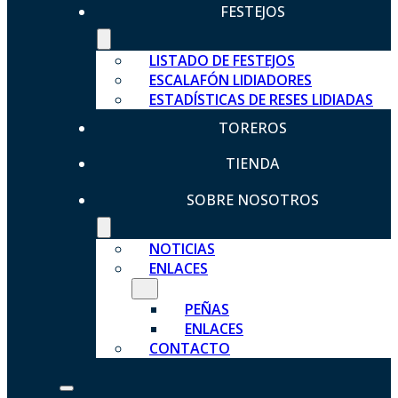
FESTEJOS
LISTADO DE FESTEJOS
ESCALAFÓN LIDIADORES
ESTADÍSTICAS DE RESES LIDIADAS
TOREROS
TIENDA
SOBRE NOSOTROS
NOTICIAS
ENLACES
PEÑAS
ENLACES
CONTACTO