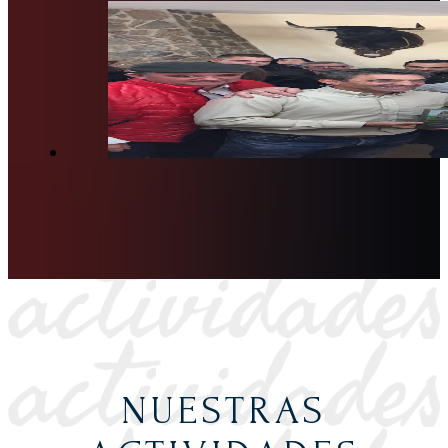
NUESTRAS