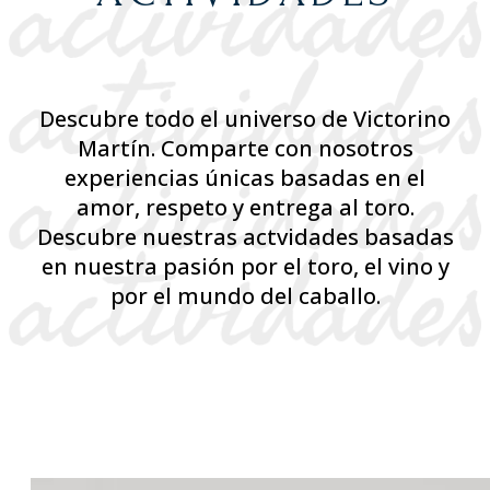
Descubre todo el universo de Victorino
Martín. Comparte con nosotros
experiencias únicas basadas en el
amor, respeto y entrega al toro.
Descubre nuestras actvidades basadas
en nuestra pasión por el toro, el vino y
por el mundo del caballo.