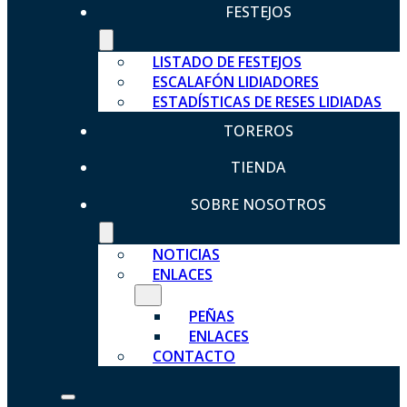
FESTEJOS
LISTADO DE FESTEJOS
ESCALAFÓN LIDIADORES
ESTADÍSTICAS DE RESES LIDIADAS
TOREROS
TIENDA
SOBRE NOSOTROS
NOTICIAS
ENLACES
PEÑAS
ENLACES
CONTACTO