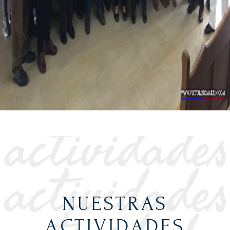
NUESTRAS
ACTIVIDADES