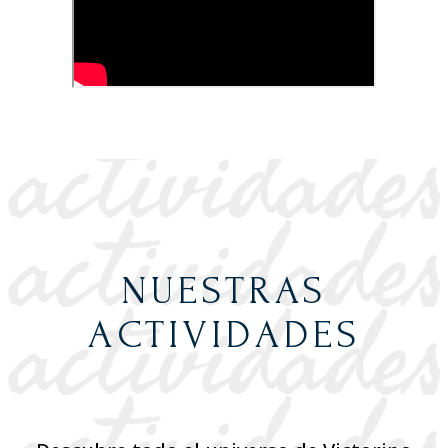
NUESTRAS
ACTIVIDADES