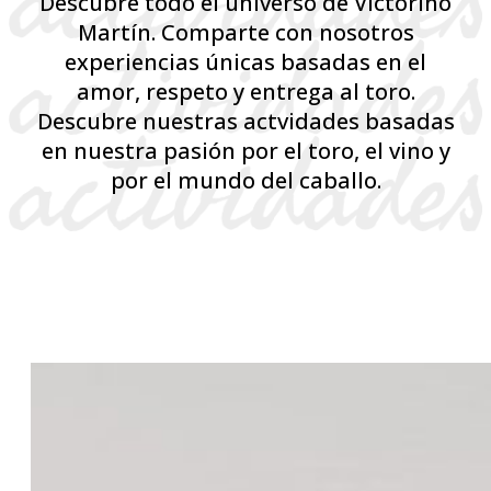
Descubre todo el universo de Victorino
Martín. Comparte con nosotros
experiencias únicas basadas en el
amor, respeto y entrega al toro.
Descubre nuestras actvidades basadas
en nuestra pasión por el toro, el vino y
por el mundo del caballo.