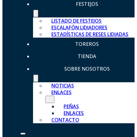
FESTEJOS
LISTADO DE FESTEJOS
ESCALAFÓN LIDIADORES
ESTADÍSTICAS DE RESES LIDIADAS
TOREROS
TIENDA
SOBRE NOSOTROS
NOTICIAS
ENLACES
PEÑAS
ENLACES
CONTACTO