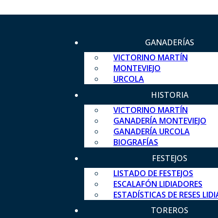
GANADERÍAS
VICTORINO MARTÍN
MONTEVIEJO
URCOLA
HISTORIA
VICTORINO MARTÍN
GANADERÍA MONTEVIEJO
GANADERÍA URCOLA
BIOGRAFÍAS
FESTEJOS
LISTADO DE FESTEJOS
ESCALAFÓN LIDIADORES
ESTADÍSTICAS DE RESES LID
TOREROS