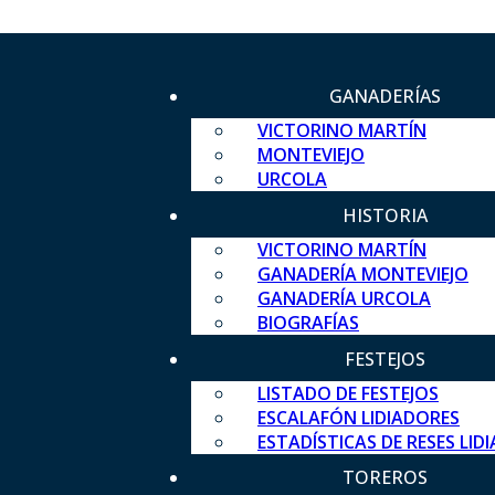
GANADERÍAS
VICTORINO MARTÍN
MONTEVIEJO
URCOLA
HISTORIA
VICTORINO MARTÍN
GANADERÍA MONTEVIEJO
GANADERÍA URCOLA
BIOGRAFÍAS
FESTEJOS
LISTADO DE FESTEJOS
ESCALAFÓN LIDIADORES
ESTADÍSTICAS DE RESES LID
TOREROS