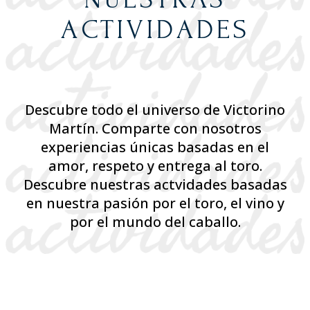
ACTIVIDADES
Descubre todo el universo de Victorino
Martín. Comparte con nosotros
experiencias únicas basadas en el
amor, respeto y entrega al toro.
Descubre nuestras actvidades basadas
en nuestra pasión por el toro, el vino y
por el mundo del caballo.