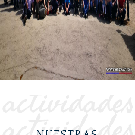
NUESTRAS