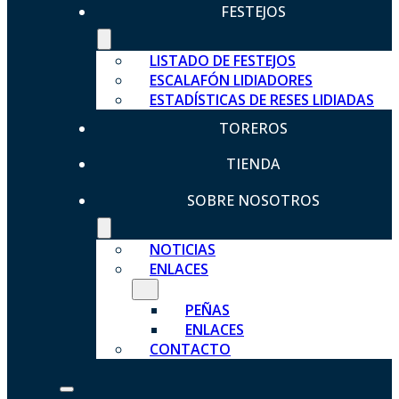
FESTEJOS
LISTADO DE FESTEJOS
ESCALAFÓN LIDIADORES
ESTADÍSTICAS DE RESES LIDIADAS
TOREROS
TIENDA
SOBRE NOSOTROS
NOTICIAS
ENLACES
PEÑAS
ENLACES
CONTACTO