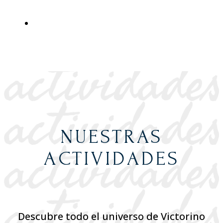
NUESTRAS
ACTIVIDADES
Descubre todo el universo de Victorino