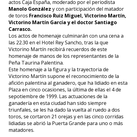
actos Caja España, moderado por el periodista
Manolo González
y con participación del matador
de toros
Francisco Ruiz Miguel, Victorino Martín,
Victorino Martín García y el doctor Santiago
Carrasco.
Los actos de homenaje culminarán con una cena a
las 22.30 en el Hotel Rey Sancho, tras la que
Victorino Martín recibirá recuerdos de este
homenaje de manos de los representantes de la
Peña Taurina Palentina.
Este homenaje a la figura y la trayectoria de
Victorino Martín supone el reconocimiento de la
afición palentina al ganadero, que ha lidiado en esta
Plaza en cinco ocasiones, la última de ellas el 4 de
sepotiembre de 1999. Las actuaciones de la
ganadería en esta ciudad han sido siempre
triunfales, se les ha dado la vuelta al ruedo a dos
toros, se cortaron 21 orejas y en las cinco corridas
lidiadas se abrió la Puerta Grande para uno o más
matadores.