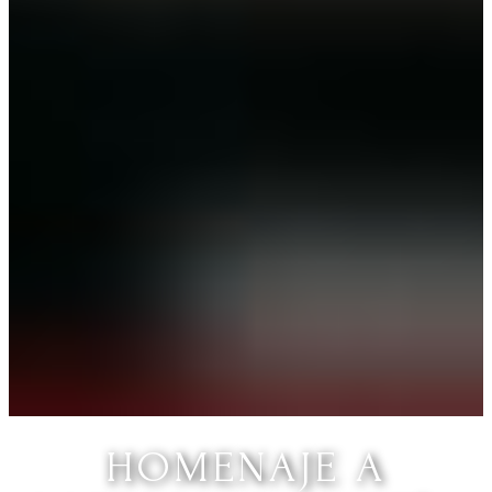
HOMENAJE A