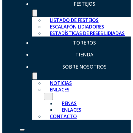
FESTEJOS
LISTADO DE FESTEJOS
ESCALAFÓN LIDIADORES
ESTADÍSTICAS DE RESES LIDIADAS
TOREROS
TIENDA
SOBRE NOSOTROS
NOTICIAS
ENLACES
PEÑAS
ENLACES
CONTACTO