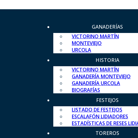
GANADERÍAS
VICTORINO MARTÍN
MONTEVIEJO
URCOLA
HISTORIA
VICTORINO MARTÍN
GANADERÍA MONTEVIEJO
GANADERÍA URCOLA
BIOGRAFÍAS
FESTEJOS
LISTADO DE FESTEJOS
ESCALAFÓN LIDIADORES
ESTADÍSTICAS DE RESES LID
TOREROS