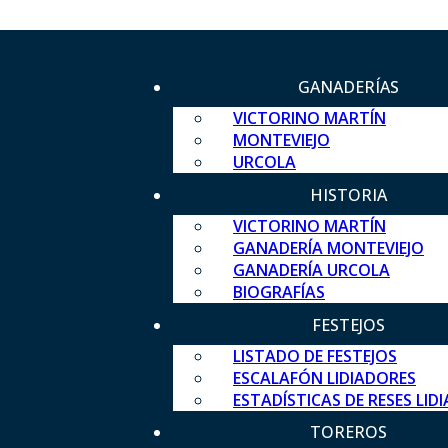
GANADERÍAS
VICTORINO MARTÍN
MONTEVIEJO
URCOLA
HISTORIA
VICTORINO MARTÍN
GANADERÍA MONTEVIEJO
GANADERÍA URCOLA
BIOGRAFÍAS
FESTEJOS
LISTADO DE FESTEJOS
ESCALAFÓN LIDIADORES
ESTADÍSTICAS DE RESES LID
TOREROS