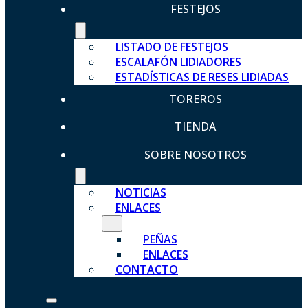
FESTEJOS
LISTADO DE FESTEJOS
ESCALAFÓN LIDIADORES
ESTADÍSTICAS DE RESES LIDIADAS
TOREROS
TIENDA
SOBRE NOSOTROS
NOTICIAS
ENLACES
PEÑAS
ENLACES
CONTACTO