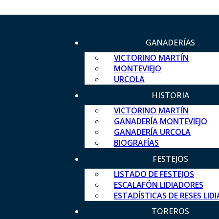
GANADERÍAS
VICTORINO MARTÍN
MONTEVIEJO
URCOLA
HISTORIA
VICTORINO MARTÍN
GANADERÍA MONTEVIEJO
GANADERÍA URCOLA
BIOGRAFÍAS
FESTEJOS
LISTADO DE FESTEJOS
ESCALAFÓN LIDIADORES
ESTADÍSTICAS DE RESES LID
TOREROS