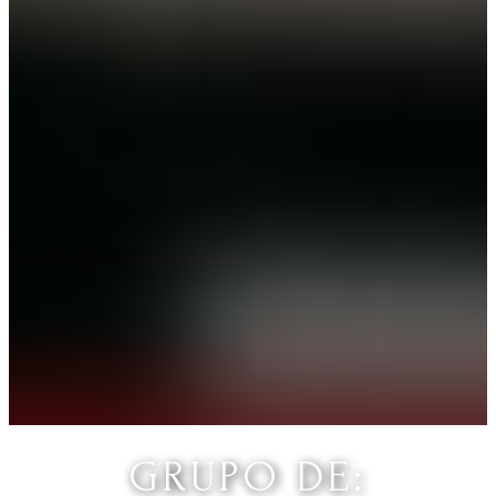
GRUPO DE: