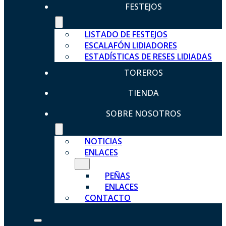
FESTEJOS
LISTADO DE FESTEJOS
ESCALAFÓN LIDIADORES
ESTADÍSTICAS DE RESES LIDIADAS
TOREROS
TIENDA
SOBRE NOSOTROS
NOTICIAS
ENLACES
PEÑAS
ENLACES
CONTACTO