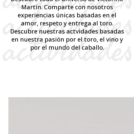
Martín. Comparte con nosotros
experiencias únicas basadas en el
amor, respeto y entrega al toro.
Descubre nuestras actvidades basadas
en nuestra pasión por el toro, el vino y
por el mundo del caballo.