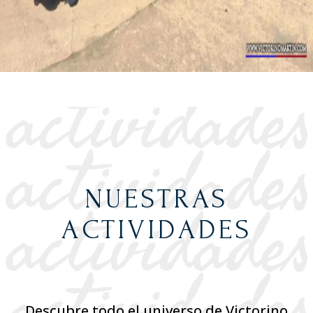
NUESTRAS
ACTIVIDADES
Descubre todo el universo de Victorino