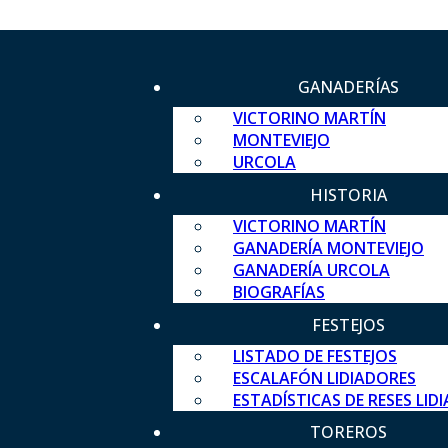
GANADERÍAS
VICTORINO MARTÍN
MONTEVIEJO
URCOLA
HISTORIA
VICTORINO MARTÍN
GANADERÍA MONTEVIEJO
GANADERÍA URCOLA
BIOGRAFÍAS
FESTEJOS
LISTADO DE FESTEJOS
ESCALAFÓN LIDIADORES
ESTADÍSTICAS DE RESES LID
TOREROS