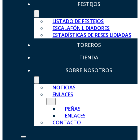
FESTEJOS
LISTADO DE FESTEJOS
ESCALAFÓN LIDIADORES
ESTADÍSTICAS DE RESES LIDIADAS
TOREROS
TIENDA
SOBRE NOSOTROS
NOTICIAS
ENLACES
PEÑAS
ENLACES
CONTACTO