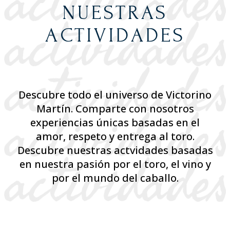
NUESTRAS
ACTIVIDADES
Descubre todo el universo de Victorino
Martín. Comparte con nosotros
experiencias únicas basadas en el
amor, respeto y entrega al toro.
Descubre nuestras actvidades basadas
en nuestra pasión por el toro, el vino y
por el mundo del caballo.