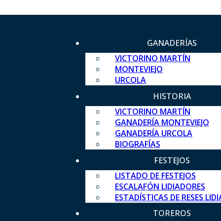
GANADERÍAS
VICTORINO MARTÍN
MONTEVIEJO
URCOLA
HISTORIA
VICTORINO MARTÍN
GANADERÍA MONTEVIEJO
GANADERÍA URCOLA
BIOGRAFÍAS
FESTEJOS
LISTADO DE FESTEJOS
ESCALAFÓN LIDIADORES
ESTADÍSTICAS DE RESES LID
TOREROS