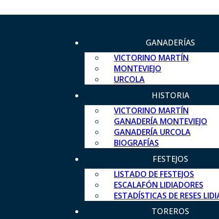
GANADERÍAS
VICTORINO MARTÍN
MONTEVIEJO
URCOLA
HISTORIA
VICTORINO MARTÍN
GANADERÍA MONTEVIEJO
GANADERÍA URCOLA
BIOGRAFÍAS
FESTEJOS
LISTADO DE FESTEJOS
ESCALAFÓN LIDIADORES
ESTADÍSTICAS DE RESES LID
TOREROS