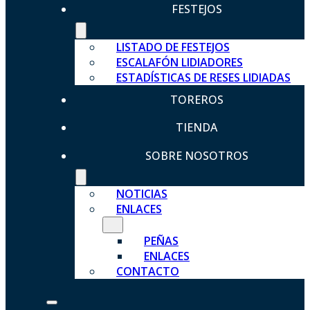
FESTEJOS
LISTADO DE FESTEJOS
ESCALAFÓN LIDIADORES
ESTADÍSTICAS DE RESES LIDIADAS
TOREROS
TIENDA
SOBRE NOSOTROS
NOTICIAS
ENLACES
PEÑAS
ENLACES
CONTACTO