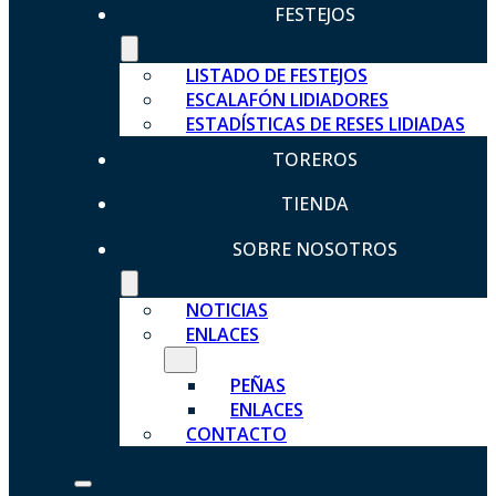
FESTEJOS
LISTADO DE FESTEJOS
ESCALAFÓN LIDIADORES
ESTADÍSTICAS DE RESES LIDIADAS
TOREROS
TIENDA
SOBRE NOSOTROS
NOTICIAS
ENLACES
PEÑAS
ENLACES
CONTACTO