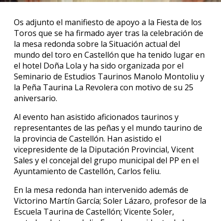
Os adjunto el manifiesto de apoyo a la Fiesta de los
Toros que se ha firmado ayer tras la celebración de
la mesa redonda sobre la Situación actual del
mundo del toro en Castellón que ha tenido lugar en
el hotel Doña Lola y ha sido organizada por el
Seminario de Estudios Taurinos Manolo Montoliu y
la Peña Taurina La Revolera con motivo de su 25
aniversario.
Al evento han asistido aficionados taurinos y
representantes de las peñas y el mundo taurino de
la provincia de Castellón. Han asistido el
vicepresidente de la Diputación Provincial, Vicent
Sales y el concejal del grupo municipal del PP en el
Ayuntamiento de Castellón, Carlos feliu.
En la mesa redonda han intervenido además de
Victorino Martín García; Soler Lázaro, profesor de la
Escuela Taurina de Castellón; Vicente Soler,