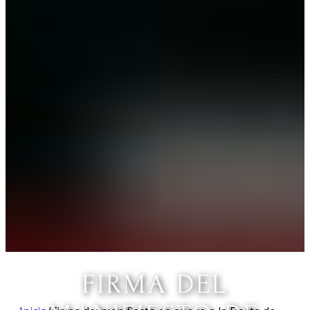
FIRMA DEL