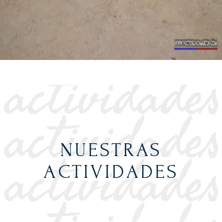
NUESTRAS
ACTIVIDADES