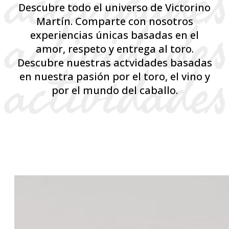
Descubre todo el universo de Victorino
Martín. Comparte con nosotros
experiencias únicas basadas en el
amor, respeto y entrega al toro.
Descubre nuestras actvidades basadas
en nuestra pasión por el toro, el vino y
por el mundo del caballo.