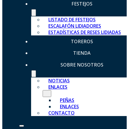
FESTEJOS
LISTADO DE FESTEJOS
ESCALAFÓN LIDIADORES
ESTADÍSTICAS DE RESES LIDIADAS
TOREROS
TIENDA
SOBRE NOSOTROS
NOTICIAS
ENLACES
PEÑAS
ENLACES
CONTACTO