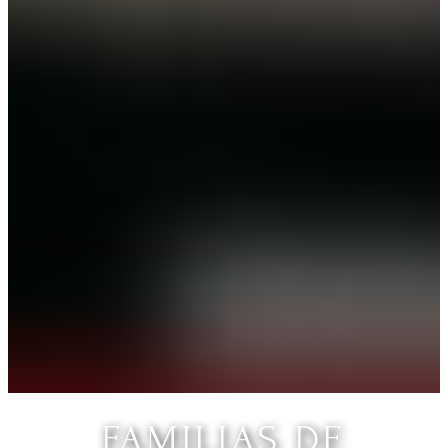
FAMILIAS DE