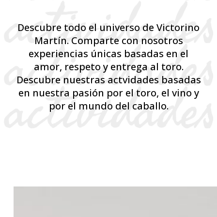
Descubre todo el universo de Victorino
Martín. Comparte con nosotros
experiencias únicas basadas en el
amor, respeto y entrega al toro.
Descubre nuestras actvidades basadas
en nuestra pasión por el toro, el vino y
por el mundo del caballo.