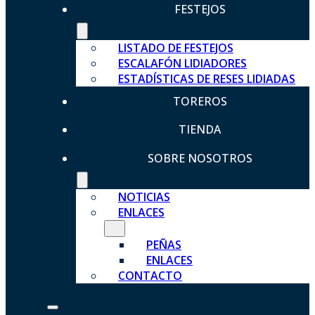
FESTEJOS
LISTADO DE FESTEJOS
ESCALAFÓN LIDIADORES
ESTADÍSTICAS DE RESES LIDIADAS
TOREROS
TIENDA
SOBRE NOSOTROS
NOTICIAS
ENLACES
PEÑAS
ENLACES
CONTACTO