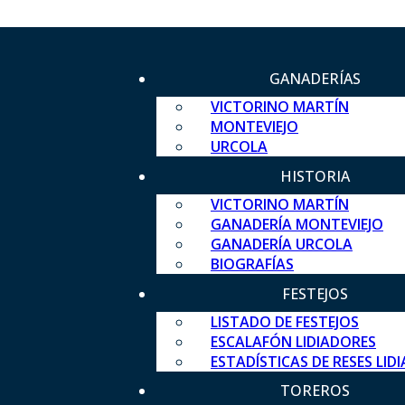
GANADERÍAS
VICTORINO MARTÍN
MONTEVIEJO
URCOLA
HISTORIA
VICTORINO MARTÍN
GANADERÍA MONTEVIEJO
GANADERÍA URCOLA
BIOGRAFÍAS
FESTEJOS
LISTADO DE FESTEJOS
ESCALAFÓN LIDIADORES
ESTADÍSTICAS DE RESES LID
TOREROS