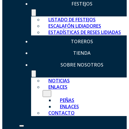
FESTEJOS
LISTADO DE FESTEJOS
ESCALAFÓN LIDIADORES
ESTADÍSTICAS DE RESES LIDIADAS
TOREROS
TIENDA
SOBRE NOSOTROS
NOTICIAS
ENLACES
PEÑAS
ENLACES
CONTACTO