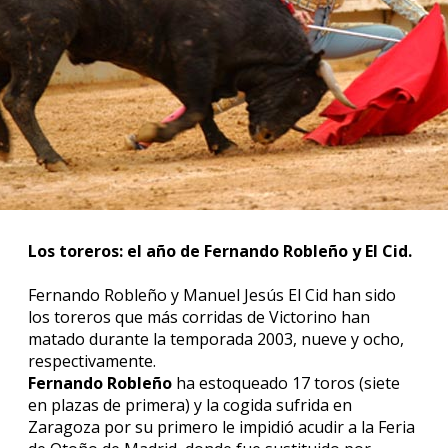
Los toreros: el año de Fernando Robleño y El Cid.
Fernando Robleño y Manuel Jesús El Cid han sido
los toreros que más corridas de Victorino han
matado durante la temporada 2003, nueve y ocho,
respectivamente.
Fernando Robleño
ha estoqueado 17 toros (siete
en plazas de primera) y la cogida sufrida en
Zaragoza por su primero le impidió acudir a la Feria