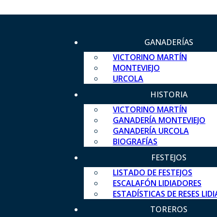
GANADERÍAS
VICTORINO MARTÍN
MONTEVIEJO
URCOLA
HISTORIA
VICTORINO MARTÍN
GANADERÍA MONTEVIEJO
GANADERÍA URCOLA
BIOGRAFÍAS
FESTEJOS
LISTADO DE FESTEJOS
ESCALAFÓN LIDIADORES
ESTADÍSTICAS DE RESES LID
TOREROS