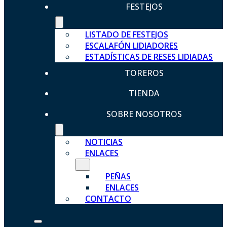
FESTEJOS
LISTADO DE FESTEJOS
ESCALAFÓN LIDIADORES
ESTADÍSTICAS DE RESES LIDIADAS
TOREROS
TIENDA
SOBRE NOSOTROS
NOTICIAS
ENLACES
PEÑAS
ENLACES
CONTACTO