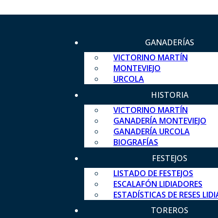
GANADERÍAS
VICTORINO MARTÍN
MONTEVIEJO
URCOLA
HISTORIA
VICTORINO MARTÍN
GANADERÍA MONTEVIEJO
GANADERÍA URCOLA
BIOGRAFÍAS
FESTEJOS
LISTADO DE FESTEJOS
ESCALAFÓN LIDIADORES
ESTADÍSTICAS DE RESES LID
TOREROS