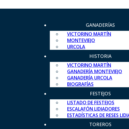
GANADERÍAS
VICTORINO MARTÍN
MONTEVIEJO
URCOLA
HISTORIA
VICTORINO MARTÍN
GANADERÍA MONTEVIEJO
GANADERÍA URCOLA
BIOGRAFÍAS
FESTEJOS
LISTADO DE FESTEJOS
ESCALAFÓN LIDIADORES
ESTADÍSTICAS DE RESES LID
TOREROS