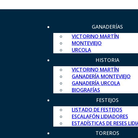
GANADERÍAS
VICTORINO MARTÍN
MONTEVIEJO
URCOLA
HISTORIA
VICTORINO MARTÍN
GANADERÍA MONTEVIEJO
GANADERÍA URCOLA
BIOGRAFÍAS
FESTEJOS
LISTADO DE FESTEJOS
ESCALAFÓN LIDIADORES
ESTADÍSTICAS DE RESES LID
TOREROS