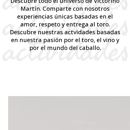
Descubre todo el universo de Victorino
Martín. Comparte con nosotros
experiencias únicas basadas en el
amor, respeto y entrega al toro.
Descubre nuestras actvidades basadas
en nuestra pasión por el toro, el vino y
por el mundo del caballo.