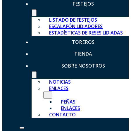
FESTEJOS
LISTADO DE FESTEJOS
ESCALAFÓN LIDIADORES
ESTADÍSTICAS DE RESES LIDIADAS
TOREROS
TIENDA
SOBRE NOSOTROS
NOTICIAS
ENLACES
PEÑAS
ENLACES
CONTACTO