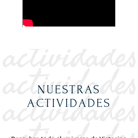
NUESTRAS
ACTIVIDADES