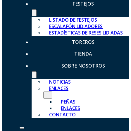
FESTEJOS
LISTADO DE FESTEJOS
ESCALAFÓN LIDIADORES
ESTADÍSTICAS DE RESES LIDIADAS
TOREROS
TIENDA
SOBRE NOSOTROS
NOTICIAS
ENLACES
PEÑAS
ENLACES
CONTACTO